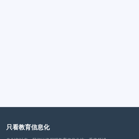
只看教育信息化